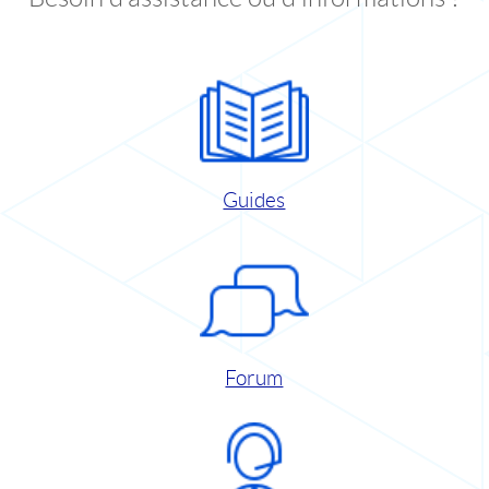
Guides
Forum